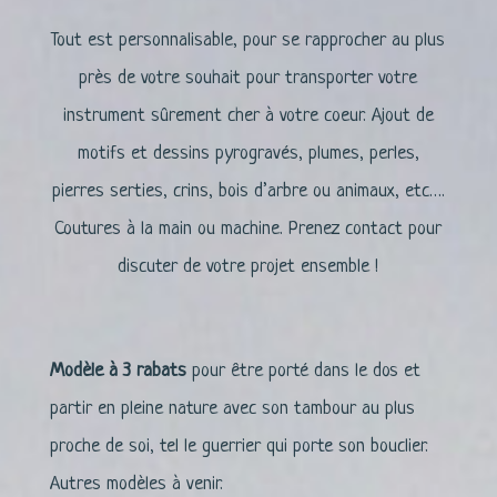
Tout est personnalisable, pour se rapprocher au plus
près de votre souhait pour transporter votre
instrument sûrement cher à votre coeur. Ajout de
motifs et dessins pyrogravés, plumes, perles,
pierres serties, crins, bois d’arbre ou animaux, etc….
Coutures à la main ou machine. Prenez contact pour
discuter de votre projet ensemble !
Modèle à 3 rabats
pour être porté dans le dos et
partir en pleine nature avec son tambour au plus
proche de soi, tel le guerrier qui porte son bouclier.
Autres modèles à venir.