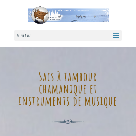
Select Page
Sacs à tambour
chamanique et
instruments de musique